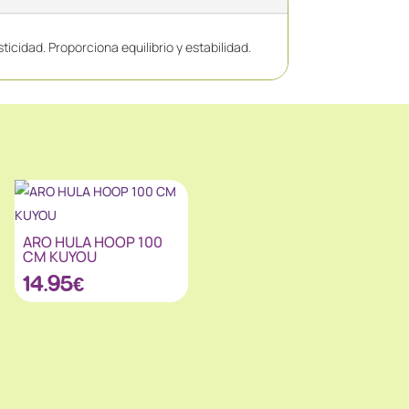
cidad. Proporciona equilibrio y estabilidad.
ARO HULA HOOP 100
CM KUYOU
14.95
€