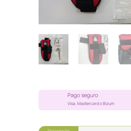
Pago seguro
Visa, Mastercard o Bizum
Descripción