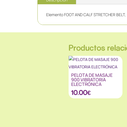
Elemento FOOT AND CALF STRETCHER BELT, para 
Productos relac
PELOTA DE MASAJE
900 VIBRATORIA
ELECTRÓNICA
10.00
€