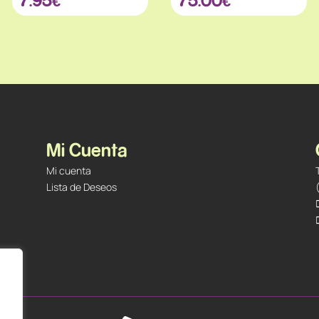
Mi Cuenta
Mi cuenta
Lista de Deseos