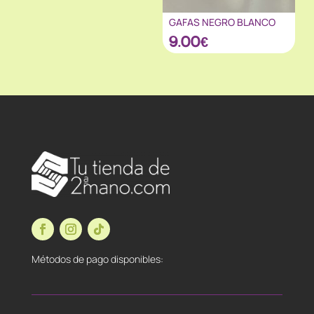
GAFAS NEGRO BLANCO
9.00
€
Métodos de pago disponibles: