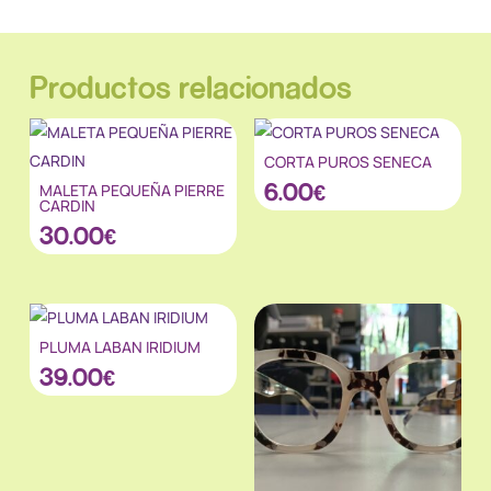
Productos relacionados
CORTA PUROS SENECA
6.00
€
MALETA PEQUEÑA PIERRE
CARDIN
30.00
€
PLUMA LABAN IRIDIUM
39.00
€