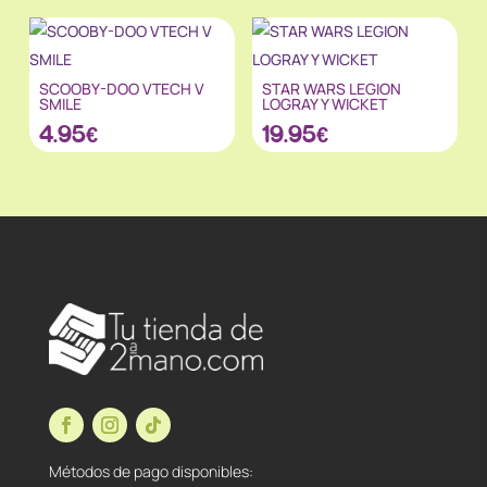
SCOOBY-DOO VTECH V
STAR WARS LEGION
SMILE
LOGRAY Y WICKET
4.95
€
19.95
€
Métodos de pago disponibles: