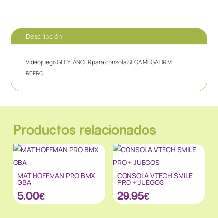
Descripción
Videojuego GLEYLANCER para consola SEGA MEGA DRIVE.
REPRO.
Productos relacionados
MAT HOFFMAN PRO BMX
CONSOLA VTECH SMILE
GBA
PRO + JUEGOS
5.00
€
29.95
€