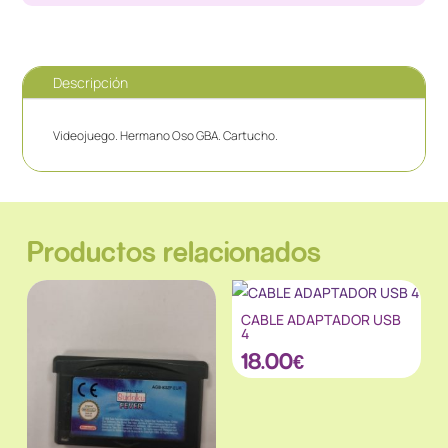
Descripción
Videojuego. Hermano Oso GBA. Cartucho.
Productos relacionados
CABLE ADAPTADOR USB
4
18.00
€