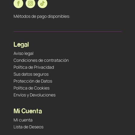
Métodos de pago disponibles:
Legal
Aviso legal
Condiciones de contratación
Política de Privacidad
Sus datos seguros
Protección de Datos
Política de Cookies
Envíos y Devoluciones
Mi Cuenta
Mi cuenta
Lista de Deseos