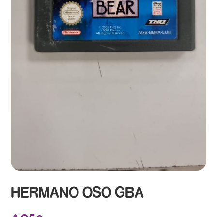
HERMANO OSO GBA