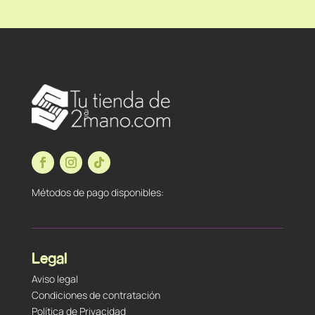
Métodos de pago disponibles:
Legal
Aviso legal
Condiciones de contratación
Política de Privacidad