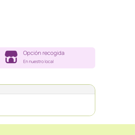
Opción recogida
En nuestro local