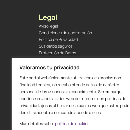
Legal
Aviso legal
Condiciones de contratación
Política de Privacidad
Sus datos seguros
Protección de Datos
Política de Cookies
Envíos y Devoluciones
Valoramos tu privacidad
Este portal web únicamente utiliza cookies propias con
finalidad técnica, no recaba ni cede datos de carácter
personal de los usuarios sin conocimiento. Sin embargo,
contiene enlaces a sitios web de terceros con políticas de
privacidad ajenas al titular de la página web que usted podr
decidir si acepta o no cuando accede a ellos.
Más detalles sobre
política de cookies