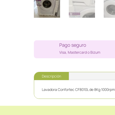
Pago seguro
Visa, Mastercard o Bizum
Descripción
Lavadora Confortec CF8010L de 8Kg 1000rpm.