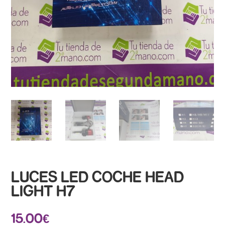
LUCES LED COCHE HEAD
LIGHT H7
15.00
€