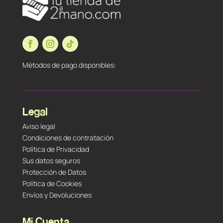
Métodos de pago disponibles:
Legal
Aviso legal
Condiciones de contratación
Política de Privacidad
Sus datos seguros
Protección de Datos
Política de Cookies
Envíos y Devoluciones
Mi Cuenta