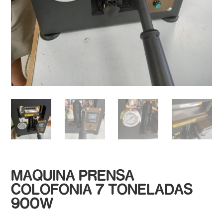
MAQUINA PRENSA
COLOFONIA 7 TONELADAS
900W