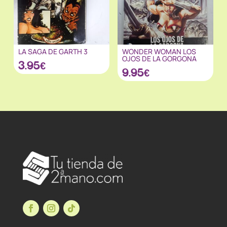
LA SAGA DE GARTH 3
WONDER WOMAN LOS
OJOS DE LA GORGONA
3.95
€
9.95
€