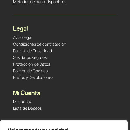
Métodos de pago disponibles:
Legal
Aviso legal
Condiciones de contratación
Política de Privacidad
Sus datos seguros
Protección de Datos
Política de Cookies
Envíos y Devoluciones
Mi Cuenta
Mi cuenta
Lista de Deseos
Contacto