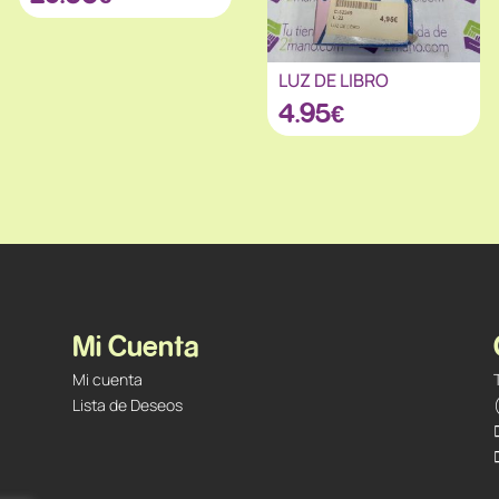
LUZ DE LIBRO
4.95
€
Mi Cuenta
Mi cuenta
Lista de Deseos