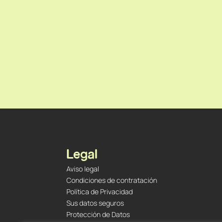
Legal
Aviso legal
Condiciones de contratación
Política de Privacidad
Sus datos seguros
Protección de Datos