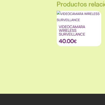
Productos relac
VIDEOCAMARA
WIRELESS
SURVEILLANCE
40.00
€