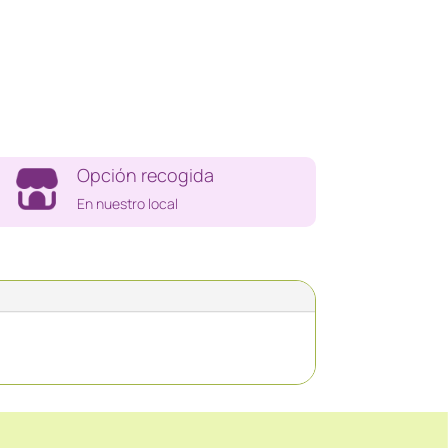
Opción recogida
En nuestro local