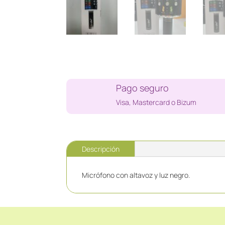
Pago seguro
Visa, Mastercard o Bizum
Descripción
Micrófono con altavoz y luz negro.