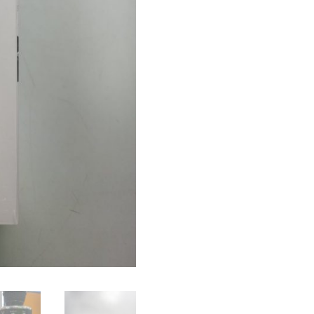
cantidad