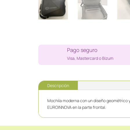
Pago seguro
Visa, Mastercard o Bizum
Descripción
Mochila moderna con un diseño geométrico y
EUROINNOVA en la parte frontal.