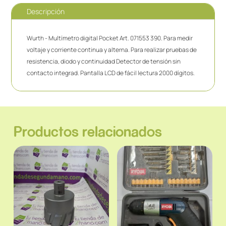
Descripción
Wurth - Multímetro digital Pocket Art. 071553 390. Para medir
voltaje y corriente continua y alterna. Para realizar pruebas de
resistencia, diodo y continuidad Detector de tensión sin
contacto integrad. Pantalla LCD de fácil lectura 2000 dígitos.
Productos relacionados