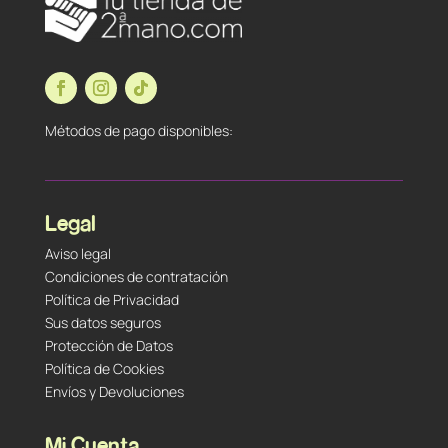
Métodos de pago disponibles:
Legal
Aviso legal
Condiciones de contratación
Política de Privacidad
Sus datos seguros
Protección de Datos
Política de Cookies
Envíos y Devoluciones
Mi Cuenta