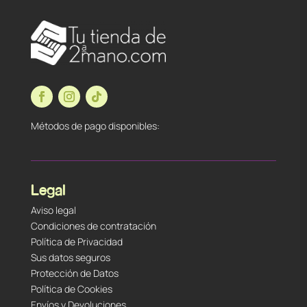
Métodos de pago disponibles:
Legal
Aviso legal
Condiciones de contratación
Política de Privacidad
Sus datos seguros
Protección de Datos
Política de Cookies
Envíos y Devoluciones