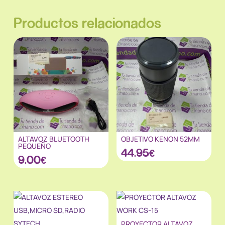
Productos relacionados
ALTAVOZ BLUETOOTH
OBJETIVO KENON 52MM
PEQUEÑO
44.95
€
9.00
€
PROYECTOR ALTAVOZ