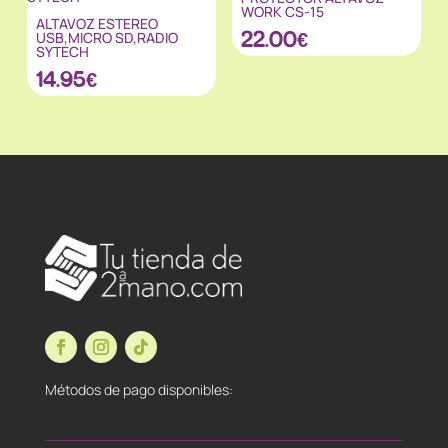
WORK CS-15
ALTAVOZ ESTEREO
22.00
€
USB,MICRO SD,RADIO
SYTECH
14.95
€
Métodos de pago disponibles: