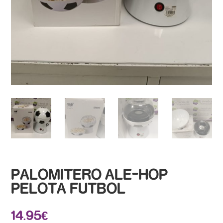
PALOMITERO ALE-HOP
PELOTA FUTBOL
14.95
€