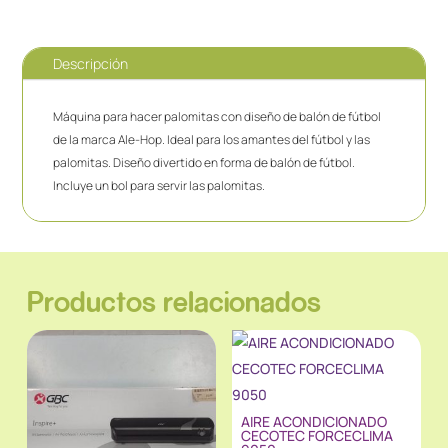
Descripción
Máquina para hacer palomitas con diseño de balón de fútbol
de la marca Ale-Hop. Ideal para los amantes del fútbol y las
palomitas. Diseño divertido en forma de balón de fútbol.
Incluye un bol para servir las palomitas.
Productos relacionados
AIRE ACONDICIONADO
CECOTEC FORCECLIMA