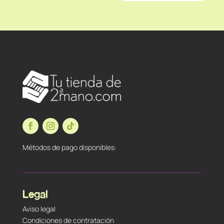
Métodos de pago disponibles:
Legal
Aviso legal
Condiciones de contratación