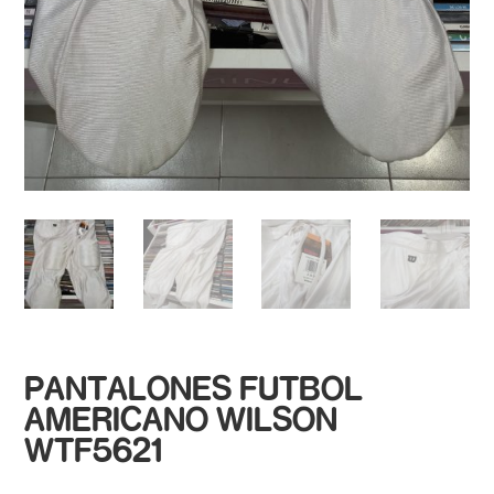
PANTALONES FUTBOL
AMERICANO WILSON
WTF5621