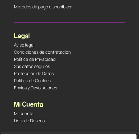
Métodos de pago disponibles:
Legal
Aviso legal
Condiciones de contratación
Política de Privacidad
Sus datos seguros
Protección de Datos
Política de Cookies
Envíos y Devoluciones
Mi Cuenta
Mi cuenta
Lista de Deseos
Contacto