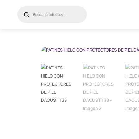
Búsqueda
de
productos