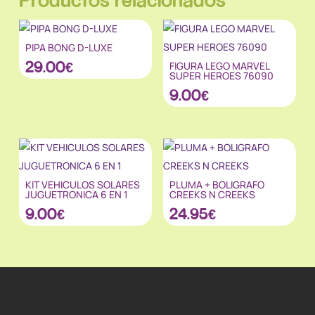
PIPA BONG D-LUXE
29.00
€
FIGURA LEGO MARVEL
SUPER HEROES 76090
9.00
€
KIT VEHICULOS SOLARES
PLUMA + BOLIGRAFO
JUGUETRONICA 6 EN 1
CREEKS N CREEKS
9.00
€
24.95
€