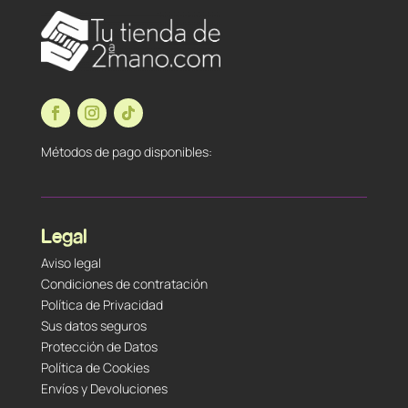
Métodos de pago disponibles:
Legal
Aviso legal
Condiciones de contratación
Política de Privacidad
Sus datos seguros
Protección de Datos
Política de Cookies
Envíos y Devoluciones