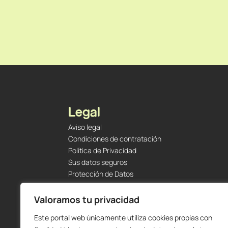
Legal
Aviso legal
Condiciones de contratación
Política de Privacidad
Sus datos seguros
Protección de Datos
Política de Cookies
Envíos y Devoluciones
Valoramos tu privacidad
Este portal web únicamente utiliza cookies propias con