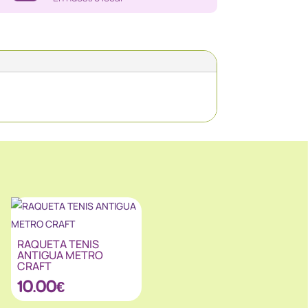
RAQUETA TENIS
ANTIGUA METRO
CRAFT
10.00
€