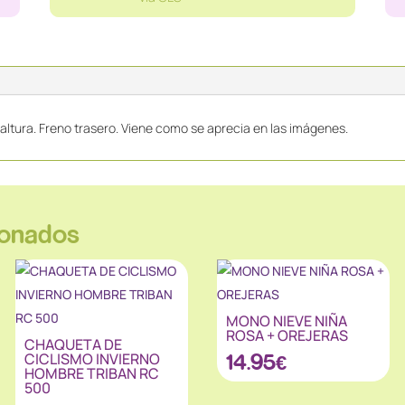
altura. Freno trasero. Viene como se aprecia en las imágenes.
ionados
MONO NIEVE NIÑA
ROSA + OREJERAS
CHAQUETA DE
CICLISMO INVIERNO
14.95
€
HOMBRE TRIBAN RC
500