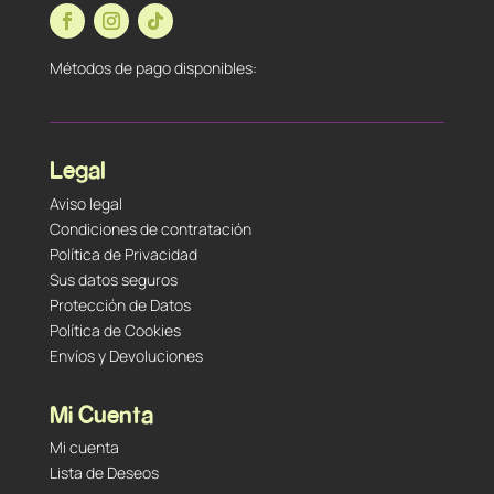
Métodos de pago disponibles:
Legal
Aviso legal
Condiciones de contratación
Política de Privacidad
Sus datos seguros
Protección de Datos
Política de Cookies
Envíos y Devoluciones
Mi Cuenta
Mi cuenta
Lista de Deseos