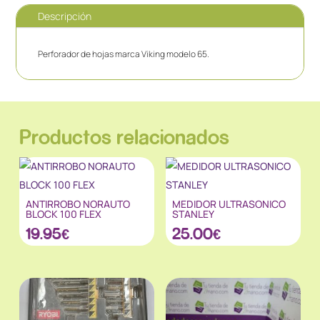
Descripción
Perforador de hojas marca Viking modelo 65.
Productos relacionados
ANTIRROBO NORAUTO
MEDIDOR ULTRASONICO
BLOCK 100 FLEX
STANLEY
19.95
€
25.00
€