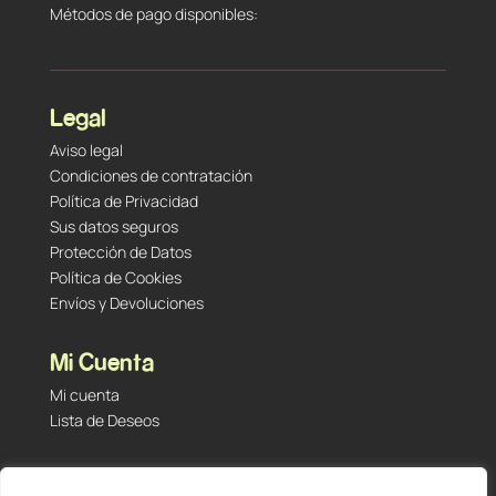
Métodos de pago disponibles:
Legal
Aviso legal
Condiciones de contratación
Política de Privacidad
Sus datos seguros
Protección de Datos
Política de Cookies
Envíos y Devoluciones
Mi Cuenta
Mi cuenta
Lista de Deseos
Contacto