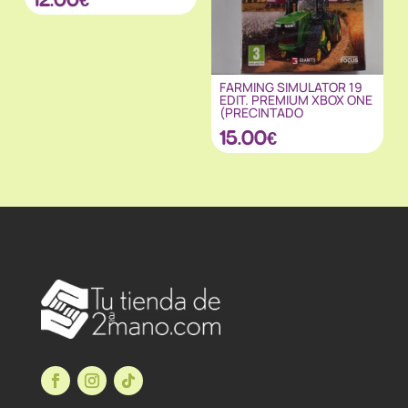
FARMING SIMULATOR 19
EDIT. PREMIUM XBOX ONE
(PRECINTADO
15.00
€