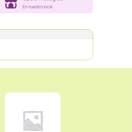
En nuestro local