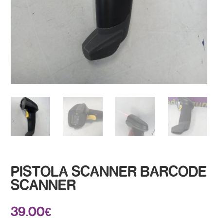
PISTOLA SCANNER BARCODE
SCANNER
39.00
€