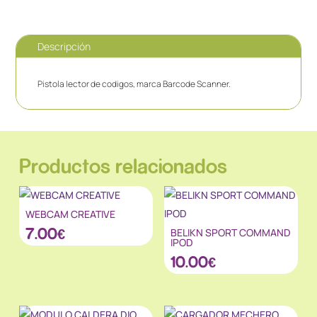
Descripción
Pistola lector de codigos, marca Barcode Scanner.
Productos relacionados
WEBCAM CREATIVE
7.00
€
BELIKN SPORT COMMAND
IPOD
10.00
€