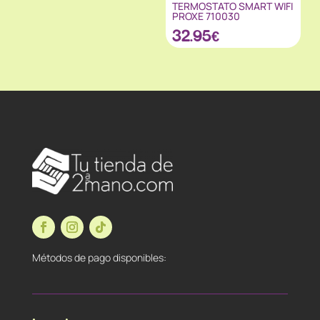
TERMOSTATO SMART WIFI
PROXE 710030
32.95
€
Métodos de pago disponibles: