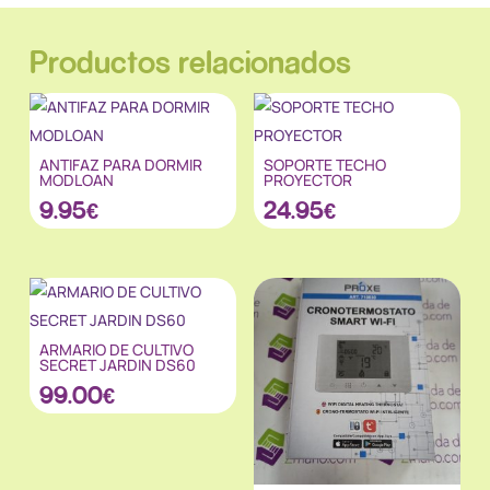
Productos relacionados
ANTIFAZ PARA DORMIR
SOPORTE TECHO
MODLOAN
PROYECTOR
9.95
€
24.95
€
ARMARIO DE CULTIVO
SECRET JARDIN DS60
99.00
€