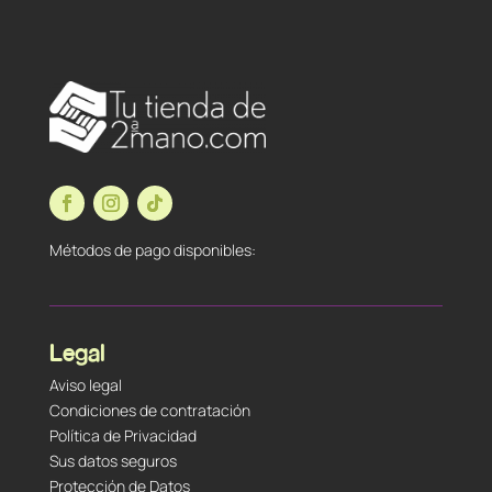
Métodos de pago disponibles:
Legal
Aviso legal
Condiciones de contratación
Política de Privacidad
Sus datos seguros
Protección de Datos