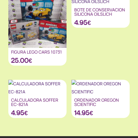
BOTE DE CONSERVACION
SILICONA OILSLICH
4.95
€
FIGURA LEGO CARS 10731
25.00
€
CALCULADORA SOFFER
ORDENADOR OREGON
EC-821A
SCIENTIFIC
4.95
€
14.95
€