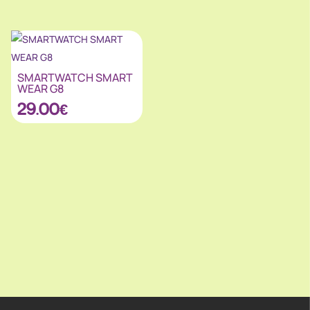
SMARTWATCH SMART
WEAR G8
29.00
€