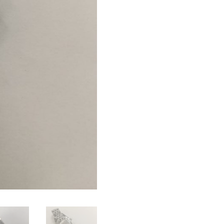
cantidad