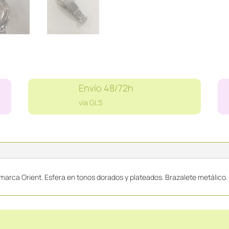
Envío 48/72h
vía GLS
marca Orient. Esfera en tonos dorados y plateados. Brazalete metálico. 