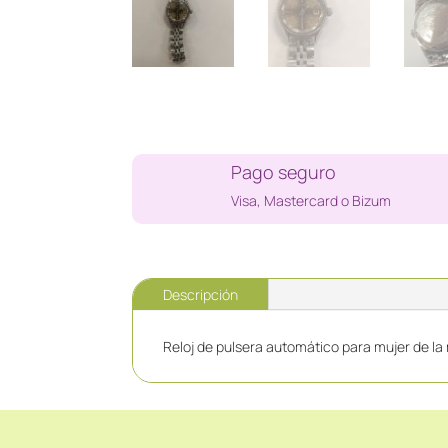
Pago seguro
Visa, Mastercard o Bizum
Descripción
Reloj de pulsera automático para mujer de la 