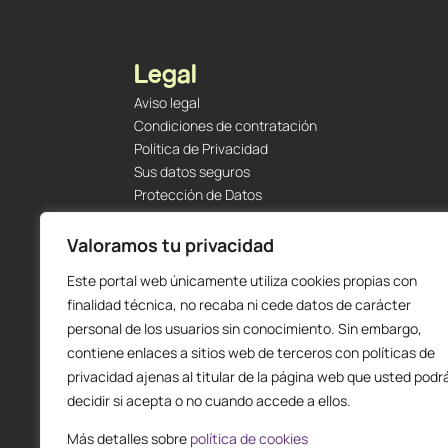
Legal
Aviso legal
Condiciones de contratación
Política de Privacidad
Sus datos seguros
Protección de Datos
Política de Cookies
Envíos y Devoluciones
Valoramos tu privacidad
Este portal web únicamente utiliza cookies propias con
finalidad técnica, no recaba ni cede datos de carácter
personal de los usuarios sin conocimiento. Sin embargo,
contiene enlaces a sitios web de terceros con políticas de
privacidad ajenas al titular de la página web que usted podr
decidir si acepta o no cuando accede a ellos.
Más detalles sobre
política de cookies