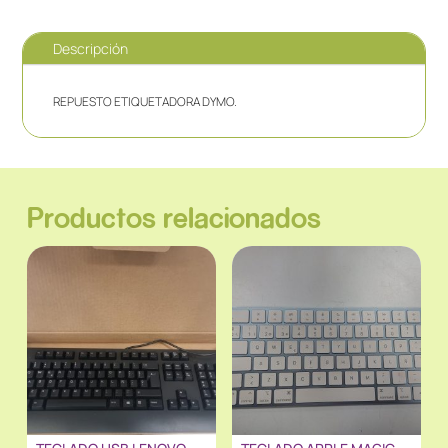
Descripción
REPUESTO ETIQUETADORA DYMO.
Productos relacionados