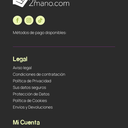
Métodos de pago disponibles:
Legal
Aviso legal
Condiciones de contratación
Política de Privacidad
Sus datos seguros
Protección de Datos
Política de Cookies
Envíos y Devoluciones
Mi Cuenta