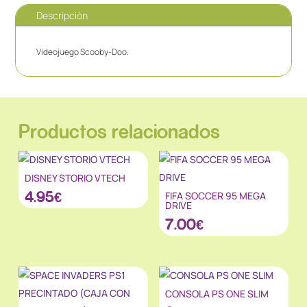
Descripción
Videojuego Scooby-Doo.
Productos relacionados
DISNEY STORIO VTECH
4.95
€
FIFA SOCCER 95 MEGA
DRIVE
7.00
€
CONSOLA PS ONE SLIM