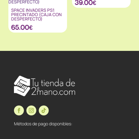
39.00
€
SPACE INVADERS PS1
PRECINTADO (CAJA CON
DESPERFECTO)
65.00
€
Métodos de pago disponibles: