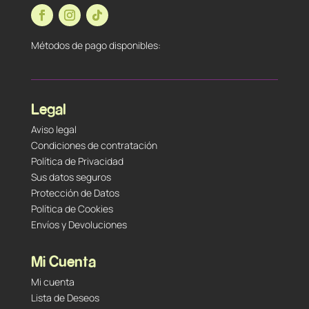
Métodos de pago disponibles:
Legal
Aviso legal
Condiciones de contratación
Política de Privacidad
Sus datos seguros
Protección de Datos
Política de Cookies
Envíos y Devoluciones
Mi Cuenta
Mi cuenta
Lista de Deseos