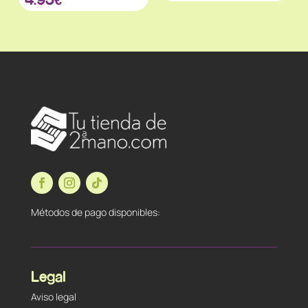
Métodos de pago disponibles:
Legal
Aviso legal