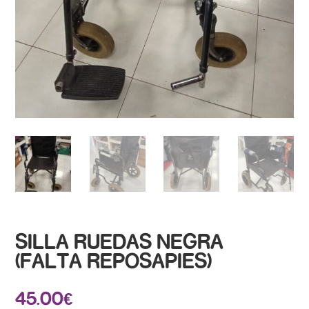
SILLA RUEDAS NEGRA
(FALTA REPOSAPIES)
45.00
€