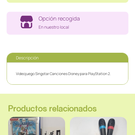
Opción recogida
En nuestro local
Descripción
Videojuego Singstar Canciones Disney para PlayStation 2.
Productos relacionados