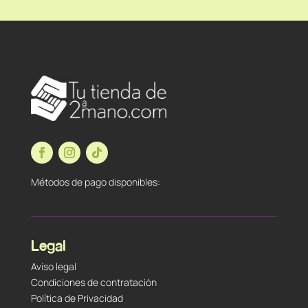
Métodos de pago disponibles:
Legal
Aviso legal
Condiciones de contratación
Política de Privacidad