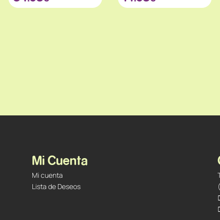
Mi Cuenta
Mi cuenta
Lista de Deseos