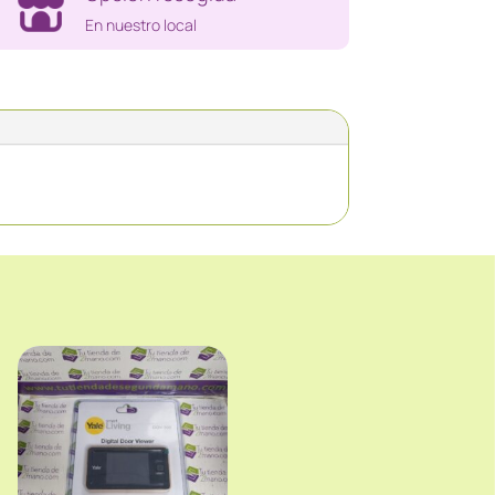
En nuestro local