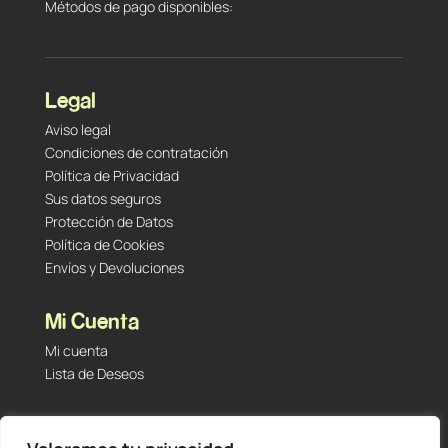
Métodos de pago disponibles:
Legal
Aviso legal
Condiciones de contratación
Política de Privacidad
Sus datos seguros
Protección de Datos
Política de Cookies
Envíos y Devoluciones
Mi Cuenta
Mi cuenta
Lista de Deseos
Contacto