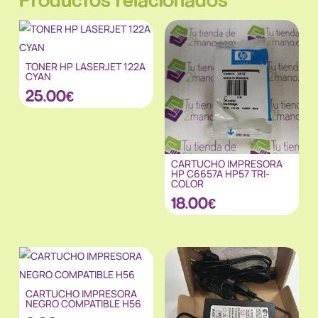
TONER HP LASERJET 122A
CYAN
25.00
€
CARTUCHO IMPRESORA
HP C6657A HP57 TRI-
COLOR
18.00
€
CARTUCHO IMPRESORA
NEGRO COMPATIBLE H56