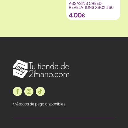
ASSASINS CREED
REVELATIONS XBOX 360
4.00
€
Métodos de pago disponibles: