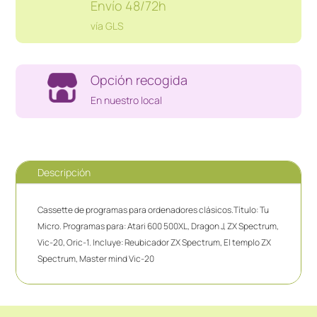
Envío 48/72h
vía GLS
Opción recogida
En nuestro local
Descripción
Cassette de programas para ordenadores clásicos.Título: Tu
Micro. Programas para: Atari 600 500XL, Dragon J, ZX Spectrum,
Vic-20, Oric-1. Incluye: Reubicador ZX Spectrum, El templo ZX
Spectrum, Master mind Vic-20