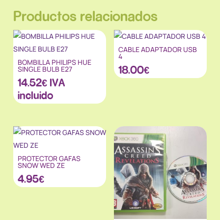
Productos relacionados
CABLE ADAPTADOR USB
4
BOMBILLA PHILIPS HUE
18.00
€
SINGLE BULB E27
14.52
€
IVA
incluido
PROTECTOR GAFAS
SNOW WED ZE
4.95
€