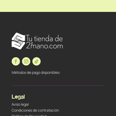
Métodos de pago disponibles:
Legal
Aviso legal
Condiciones de contratación