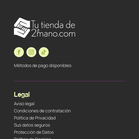
Métodos de pago disponibles:
Legal
Aviso legal
Condiciones de contratación
Política de Privacidad
Sus datos seguros
Protección de Datos