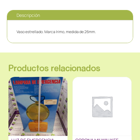
Descripción
Vaso estrellado. Marca Irimo, medida de 26mm.
Productos relacionados