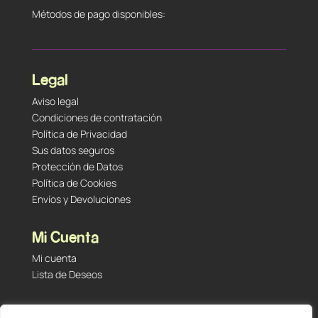
Métodos de pago disponibles:
Legal
Aviso legal
Condiciones de contratación
Política de Privacidad
Sus datos seguros
Protección de Datos
Política de Cookies
Envíos y Devoluciones
Mi Cuenta
Mi cuenta
Lista de Deseos
Contacto