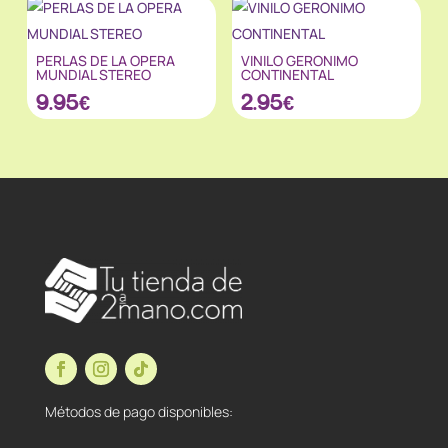
PERLAS DE LA OPERA
VINILO GERONIMO
MUNDIAL STEREO
CONTINENTAL
9.95
€
2.95
€
Métodos de pago disponibles: