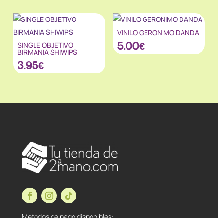
VINILO GERONIMO DANDA
5.00
€
SINGLE OBJETIVO
BIRMANIA SHIWIPS
3.95
€
Métodos de pago disponibles: