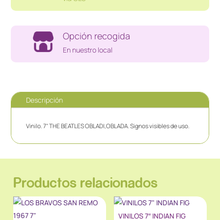
Opción recogida
En nuestro local
Descripción
Vinilo. 7" THE BEATLES OBLADI,OBLADA. Signos visibles de uso.
Productos relacionados
VINILOS 7″ INDIAN FIG