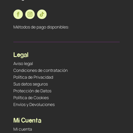
Métodos de pago disponibles:
Legal
Aviso legal
Condiciones de contratación
Política de Privacidad
Sus datos seguros
Protección de Datos
Política de Cookies
Envíos y Devoluciones
Mi Cuenta
Mi cuenta