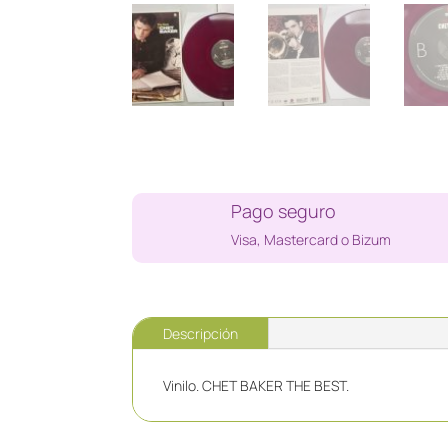
Pago seguro
Visa, Mastercard o Bizum
Descripción
Vinilo. CHET BAKER THE BEST.