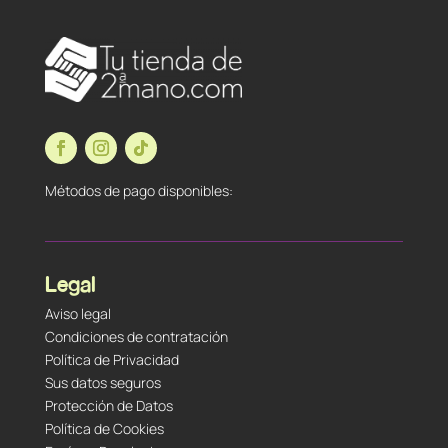
Métodos de pago disponibles:
Legal
Aviso legal
Condiciones de contratación
Política de Privacidad
Sus datos seguros
Protección de Datos
Política de Cookies