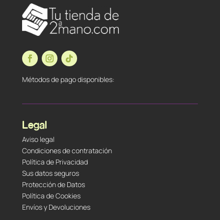
Métodos de pago disponibles:
Legal
Aviso legal
Condiciones de contratación
Política de Privacidad
Sus datos seguros
Protección de Datos
Política de Cookies
Envíos y Devoluciones