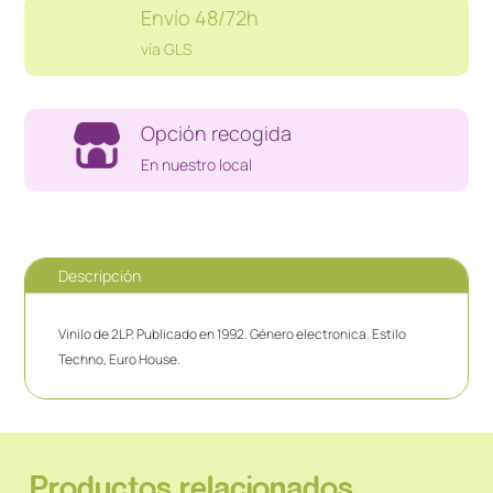
Envío 48/72h
vía GLS
Opción recogida
En nuestro local
Descripción
Vinilo de 2LP. Publicado en 1992. Género electronica. Estilo
Techno, Euro House.
Productos relacionados