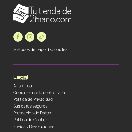
Métodos de pago disponibles:
Legal
Aviso legal
Condiciones de contratación
Política de Privacidad
Sus datos seguros
Protección de Datos
Política de Cookies
Envíos y Devoluciones