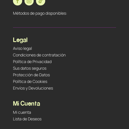
Métodos de pago disponibles:
Legal
Aviso legal
Condiciones de contratación
Política de Privacidad
Sus datos seguros
Protección de Datos
Política de Cookies
Envíos y Devoluciones
Mi Cuenta
Mi cuenta
Lista de Deseos