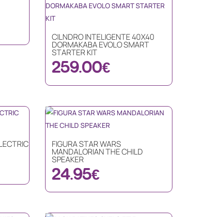
CILNDRO INTELIGENTE 40X40
DORMAKABA EVOLO SMART
STARTER KIT
259.00
€
ELECTRIC
FIGURA STAR WARS
MANDALORIAN THE CHILD
SPEAKER
24.95
€