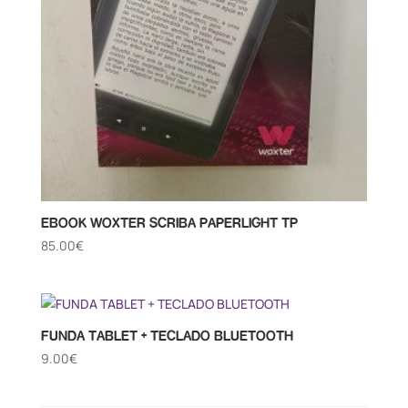
EBOOK WOXTER SCRIBA PAPERLIGHT TP
85.00
€
FUNDA TABLET + TECLADO BLUETOOTH
9.00
€