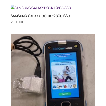
SAMSUNG GALAXY BOOK 128GB SSD
269.00
€