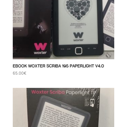
EBOOK WOXTER SCRIBA 195 PAPERLIGHT V4.0
65.00
€