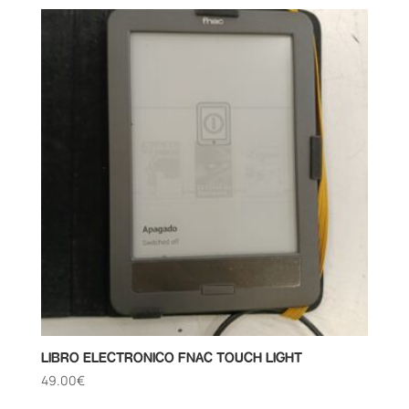
LIBRO ELECTRONICO FNAC TOUCH LIGHT
49.00
€