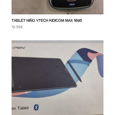
TABLET NIÑO VTECH KIDICOM MAX 1695
19.95
€