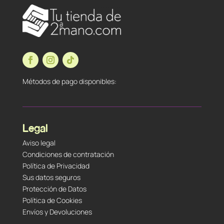
Métodos de pago disponibles:
Legal
Aviso legal
Condiciones de contratación
Política de Privacidad
Sus datos seguros
Protección de Datos
Política de Cookies
Envíos y Devoluciones