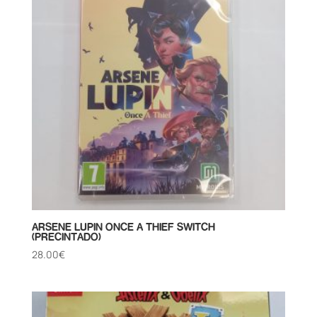
ARSENE LUPIN ONCE A THIEF SWITCH
(PRECINTADO)
28.00
€