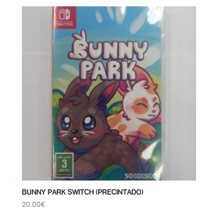
BUNNY PARK SWITCH (PRECINTADO)
20.00
€