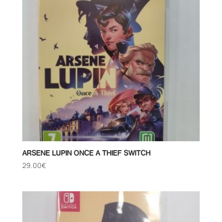
ARSENE LUPIN ONCE A THIEF SWITCH
29.00
€