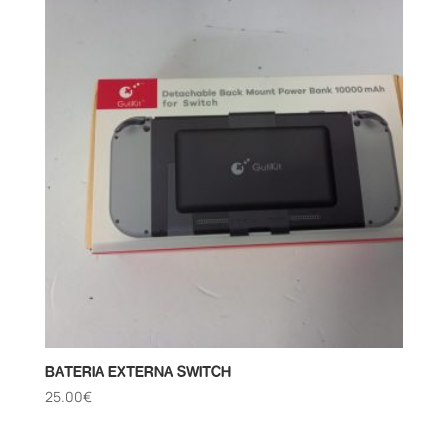
BATERIA EXTERNA SWITCH
25.00
€