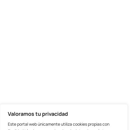
Valoramos tu privacidad
Este portal web únicamente utiliza cookies propias con