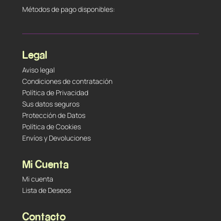
Métodos de pago disponibles:
Legal
Aviso legal
Condiciones de contratación
Política de Privacidad
Sus datos seguros
Protección de Datos
Política de Cookies
Envíos y Devoluciones
Mi Cuenta
Mi cuenta
Lista de Deseos
Contacto