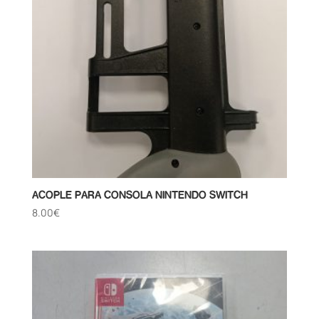
ACOPLE PARA CONSOLA NINTENDO SWITCH
8.00
€