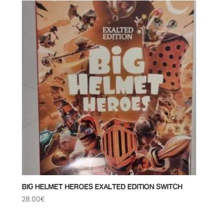
BIG HELMET HEROES EXALTED EDITION SWITCH
28.00
€