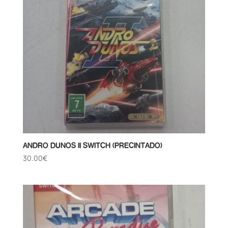
ANDRO DUNOS II SWITCH (PRECINTADO)
30.00
€