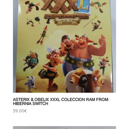
ASTERIX & OBELIX XXXL COLECCION RAM FROM
HIBERNIA SWITCH
39.00
€